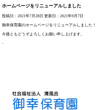
ホームページをリニューアルしました
投稿日：2021年7月28日 更新日：
2021年9月7日
御幸保育園のホームページをリニューアルしました！
今後ともどうぞよろしくお願い申し上げます。
-