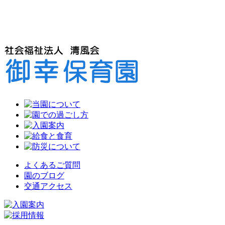
よくあるご質問
園のブログ
交通アクセス